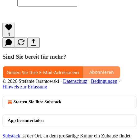
4
Sind Sie bereit für mehr?
Abonnieren
© 2026 Stefanie Jarantowski
·
Datenschutz
∙
Bedingungen
∙
Hinweis zur Erfassung
Starten Sie Ihre Substack
App herunterladen
Substack
ist der Ort, an dem großartige Kultur ein Zuhause findet.