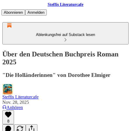
Steffis Literaturcafe
Abonnieren
Anmelden
Ablenkungsfrei auf Substack lesen
Über den Deutschen Buchpreis Roman
2025
"Die Holländerinnen" von Dorothee Elmiger
Steffis Literaturcafe
Nov. 28, 2025
Anhören
8