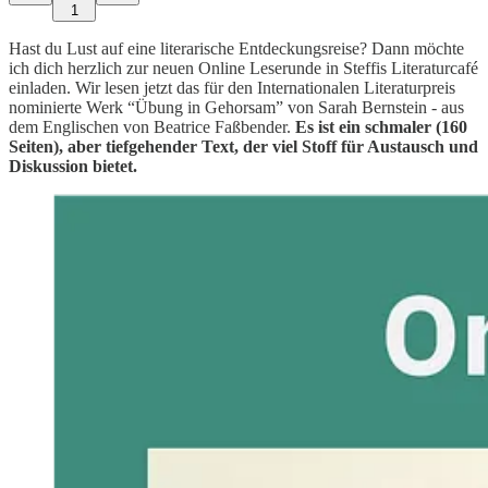
1
Hast du Lust auf eine literarische Entdeckungsreise? Dann möchte
ich dich herzlich zur neuen Online Leserunde in Steffis Literaturcafé
einladen. Wir lesen jetzt das für den Internationalen Literaturpreis
nominierte Werk “Übung in Gehorsam” von Sarah Bernstein - aus
dem Englischen von Beatrice Faßbender.
Es ist ein schmaler (160
Seiten), aber tiefgehender Text, der viel Stoff für Austausch und
Diskussion bietet.